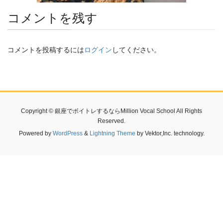
コメントを残す
コメントを投稿するには
ログイン
してください。
Copyright © 銀座でボイトレするならMillion Vocal School All Rights
Reserved.
Powered by
WordPress
&
Lightning Theme
by Vektor,Inc. technology.