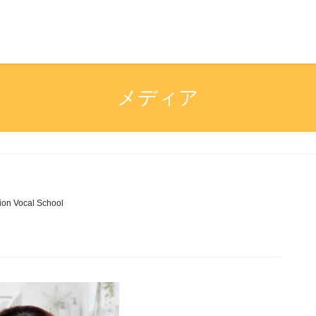
メディア
lion Vocal School