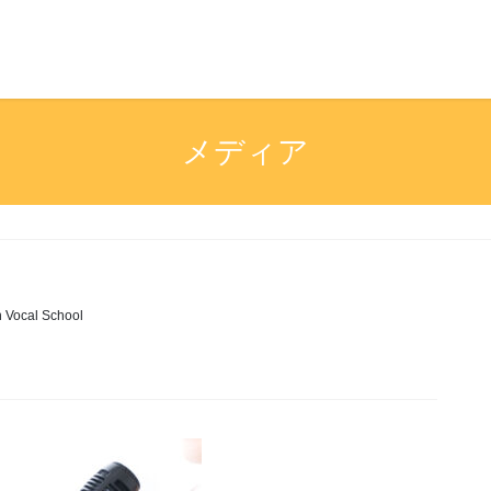
メディア
n Vocal School